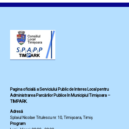
Pagina oficială a Serviciului Public de Interes Local pentru
Administrarea Parcărilor Publice în Municipiul Timișoara –
TIMPARK.
Adresă
Splaiul Nicolae Titulescu nr. 10, Timișoara, Timiș
Program