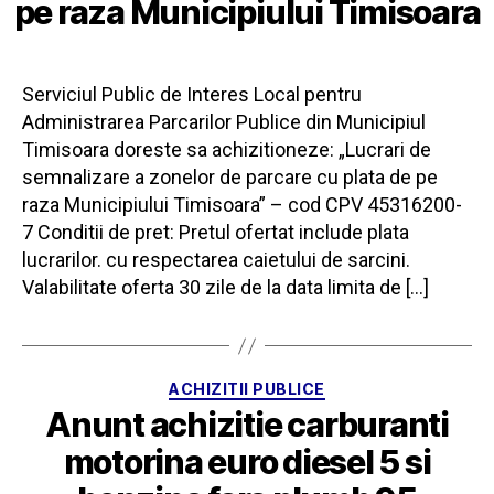
pe raza Municipiului Timisoara
Serviciul Public de Interes Local pentru
Administrarea Parcarilor Publice din Municipiul
Timisoara doreste sa achizitioneze: „Lucrari de
semnalizare a zonelor de parcare cu plata de pe
raza Municipiului Timisoara” – cod CPV 45316200-
7 Conditii de pret: Pretul ofertat include plata
lucrarilor. cu respectarea caietului de sarcini.
Valabilitate oferta 30 zile de la data limita de […]
Categorii
ACHIZITII PUBLICE
Anunt achizitie carburanti
motorina euro diesel 5 si