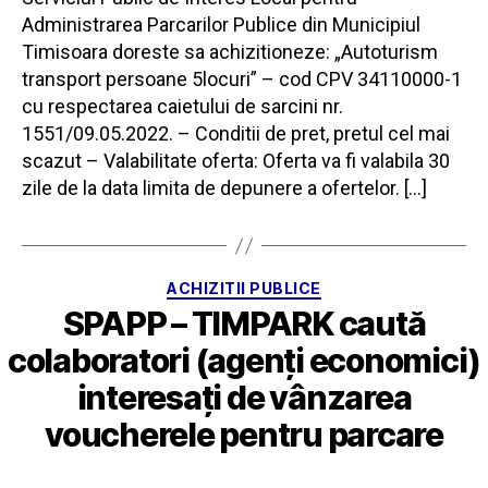
Administrarea Parcarilor Publice din Municipiul
Timisoara doreste sa achizitioneze: „Autoturism
transport persoane 5locuri” – cod CPV 34110000-1
cu respectarea caietului de sarcini nr.
1551/09.05.2022. – Conditii de pret, pretul cel mai
scazut – Valabilitate oferta: Oferta va fi valabila 30
zile de la data limita de depunere a ofertelor. […]
Categorii
ACHIZITII PUBLICE
SPAPP – TIMPARK caută
colaboratori (agenți economici)
interesați de vânzarea
voucherele pentru parcare