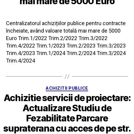
mai mare de 5000 Euro
Centralizatorul achizițiilor publice pentru contracte
încheiate, având valoare totală mai mare de 5000
Euro Trim.1/2022 Trim.2/2022 Trim.3/2022
Trim.4/2022 Trim.1/2023 Trim.2/2023 Trim.3/2023
Trim.4/2023 Trim.1/2024 Trim.2/2024 Trim.3/2024
Trim.4/2024
Categorii
ACHIZITII PUBLICE
Achizitie servicii de proiectare:
Actualizare Studiu de
Fezabilitate Parcare
supraterana cu acces de pe str.