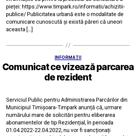
pieței: https://www.timpark.ro/informatii/achizitii-
publice/ Publicitatea urbană este o modalitate de
comunicare cunoscută și există păreri că uneori
aceasta […]
Categorii
INFORMAȚII
Comunicat ce vizează parcarea
de rezident
Serviciul Public pentru Administrarea Parcărilor din
Municipiul Timișoara-Timpark anunță că, urmare
numărului mare de solicitări pentru eliberarea
abonamentelor de tip Rezidențial, în perioada
01.04.2022-22.04.2022, nu vor fi sancționați