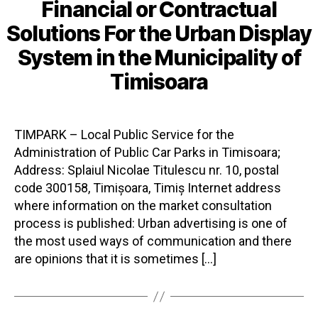
Financial or Contractual
Solutions For the Urban Display
System in the Municipality of
Timisoara
TIMPARK – Local Public Service for the
Administration of Public Car Parks in Timisoara;
Address: Splaiul Nicolae Titulescu nr. 10, postal
code 300158, Timișoara, Timiș Internet address
where information on the market consultation
process is published: Urban advertising is one of
the most used ways of communication and there
are opinions that it is sometimes […]