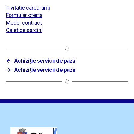
Invitatie carburanti
Formular oferta
Model contract
Caiet de sarcini
←
Achiziție servicii de pază
→
Achiziție servicii de pază