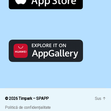
Sus
↑
© 2026
Timpark – SPAPP
Politică de confidențialitate