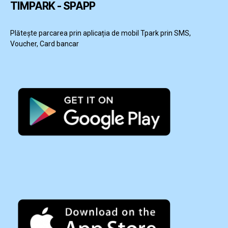
TIMPARK - SPAPP
Plătește parcarea prin aplicația de mobil Tpark prin SMS,
Voucher, Card bancar