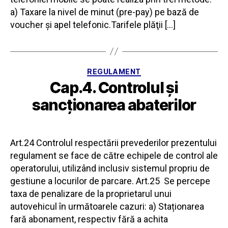
a) Taxare la nivel de minut (pre-pay) pe bază de
voucher şi apel telefonic.Tarifele plăţii […]
Categorii
REGULAMENT
Cap.4. Controlul şi
sancţionarea abaterilor
Art.24 Controlul respectării prevederilor prezentului
regulament se face de către echipele de control ale
operatorului, utilizând inclusiv sistemul propriu de
gestiune a locurilor de parcare. Art.25 Se percepe
taxa de penalizare de la proprietarul unui
autovehicul în următoarele cazuri: a) Staționarea
fară abonament, respectiv fără a achita