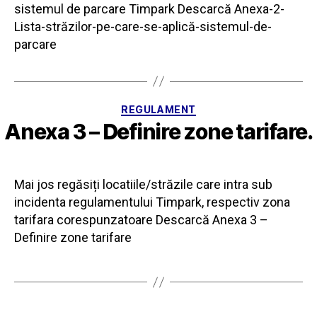
sistemul de parcare Timpark Descarcă Anexa-2-
Lista-străzilor-pe-care-se-aplică-sistemul-de-
parcare
Categorii
REGULAMENT
Anexa 3 – Definire zone tarifare.
Mai jos regăsiți locatiile/străzile care intra sub
incidenta regulamentului Timpark, respectiv zona
tarifara corespunzatoare Descarcă Anexa 3 –
Definire zone tarifare