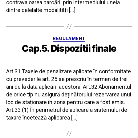
contravaloarea parcării prin intermediului uneia
dintre celelalte modalități […]
Categorii
REGULAMENT
Cap.5. Dispozitii finale
Art.31 Taxele de penalizare aplicate în conformitate
cu prevederile art. 25 se prescriu în termen de trei
ani de la data aplicării acestora. Art.32 Abonamentul
de orice tip nu asigură deținătorului rezervarea unui
loc de staționare în zona pentru care a fost emis.
Art.33 (1) În perimetrul de aplicare a sistemului de
taxare încetează aplicarea […]