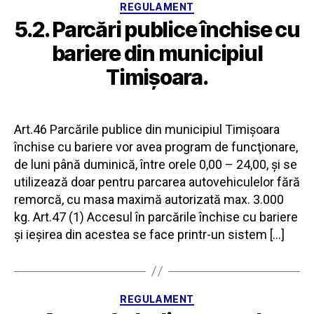
Categorii
REGULAMENT
5.2. Parcări publice închise cu
bariere din municipiul
Timișoara.
Art.46 Parcările publice din municipiul Timișoara
închise cu bariere vor avea program de funcţionare,
de luni până duminică, între orele 0,00 – 24,00, și se
utilizează doar pentru parcarea autovehiculelor fără
remorcă, cu masa maximă autorizată max. 3.000
kg. Art.47 (1) Accesul în parcările închise cu bariere
şi ieşirea din acestea se face printr-un sistem […]
Categorii
REGULAMENT