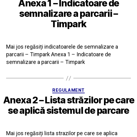
Anexa 1 – Indicatoare de
semnalizare a parcarii –
Timpark
Mai jos regăsiți indicatoarele de semnalizare a
parcarii – Timpark Anexa 1 – Indicatoare de
semnalizare a parcarii – Timpark
Categorii
REGULAMENT
Anexa 2 – Lista străzilor pe care
se aplică sistemul de parcare
Mai jos regăsiți lista strazilor pe care se aplica