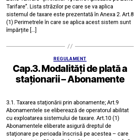
Tarifare”. Lista străzilor pe care se va aplica
sistemul de taxare este prezentată în Anexa 2. Art.8
(1) Perimetrele în care se aplica acest sistem sunt
împărțite […]
Categorii
REGULAMENT
Cap.3. Modalităţi de plată a
staţionarii – Abonamente
3.1. Taxarea staţionării prin abonamente; Art.9
Abonamentele se eliberează de operatorul abilitat
cu exploatarea sistemului de taxare. Art.10 (1)
Abonamentele eliberate asigură dreptul de
staţionare pe perioada înscrisă pe acestea – care